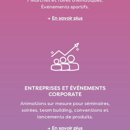
/ Marchés et foires thématiques,
Événements sportifs.
→
En savoir plus
ENTREPRISES ET ÉVÉNEMENTS
CORPORATE
Animations sur mesure pour séminaires,
soirées, team building, conventions et
lancements de produits.
→
En savoir plus