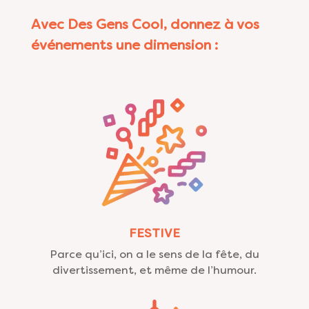
Avec Des Gens Cool, donnez à vos
événements une dimension :
FESTIVE
Parce qu’ici, on a le sens de la fête, du
divertissement, et même de l’humour.