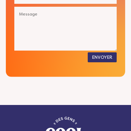
ENVOYER