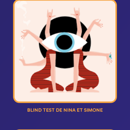
BLIND TEST DE NINA ET SIMONE