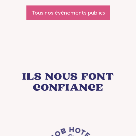
Tous nos événements publics
ILS NOUS FONT
CONFIANCE