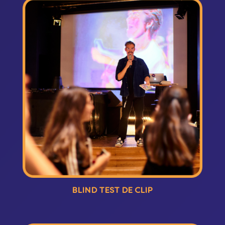
BLIND TEST DE CLIP