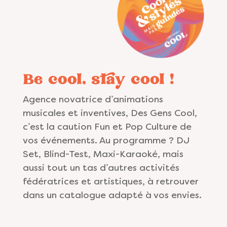
Be cool, stay cool !
Agence novatrice d’animations
musicales et inventives, Des Gens Cool,
c’est la caution Fun et Pop Culture de
vos événements. Au programme ? DJ
Set, Blind-Test, Maxi-Karaoké, mais
aussi tout un tas d’autres activités
fédératrices et artistiques, à retrouver
dans un catalogue adapté à vos envies.