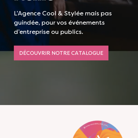
L’Agence Cool & Stylée mais pas
guindée, pour vos événements
d’entreprise ou publics.
DÉCOUVRIR NOTRE CATALOGUE