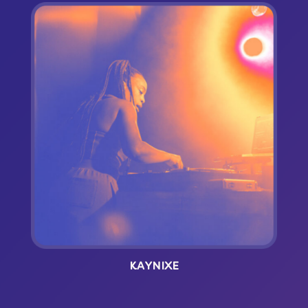
KAYNIXE