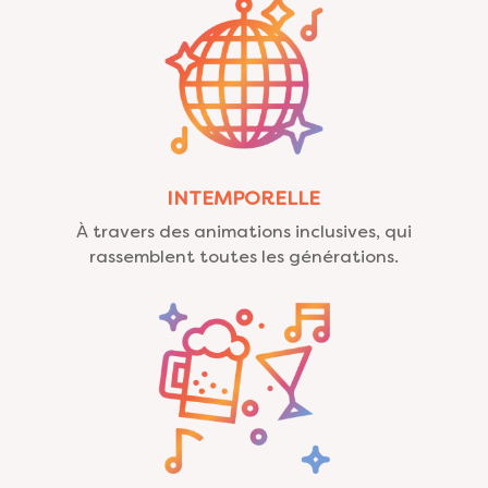
INTEMPORELLE
À travers des animations inclusives, qui
rassemblent toutes les générations.