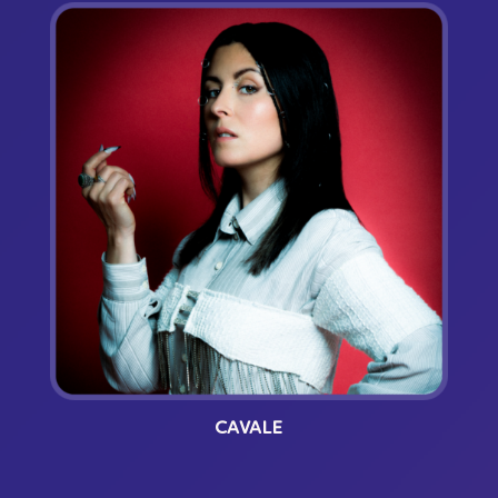
CAVALE