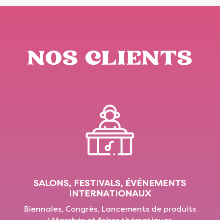
NOS CLIENTS
SALONS, FESTIVALS, ÉVÉNEMENTS
INTERNATIONAUX
Biennales, Congrès, Lancements de produits