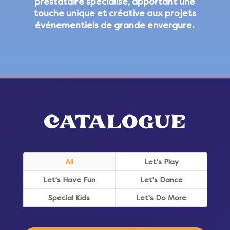
prestataire spécialisé, apportant une
touche unique et créative aux projets
événementiels de grande envergure.
CATALOGUE
All
Let's Play
Let's Have Fun
Let's Dance
Special Kids
Let's Do More