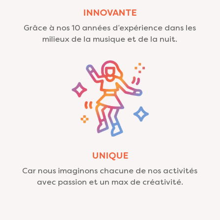
INNOVANTE
Grâce à nos 10 années d’expérience dans les
milieux de la musique et de la nuit.
UNIQUE
Car nous imaginons chacune de nos activités
avec passion et un max de créativité.