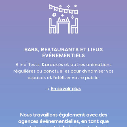
BARS, RESTAURANTS ET LIEUX
ÉVÉNEMENTIELS
Blind Tests, Karaokés et autres animations
régulières ou ponctuelles pour dynamiser vos
espaces et fidéliser votre public.
→
En savoir plus
Nous travaillons également avec des
agences événementielles, en tant que