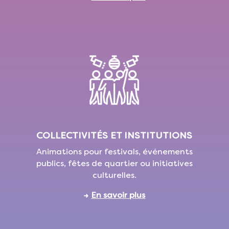
COLLECTIVITÉS ET INSTITUTIONS
Animations pour festivals, événements
publics, fêtes de quartier ou initiatives
culturelles.
→
En savoir plus