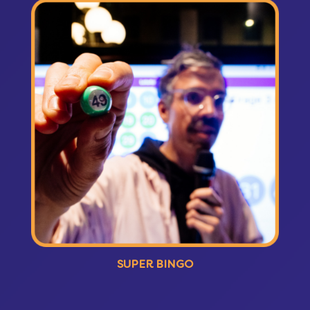
SUPER BINGO