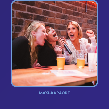
MAXI-KARAOKÉ