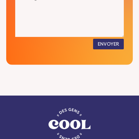
ENVOYER