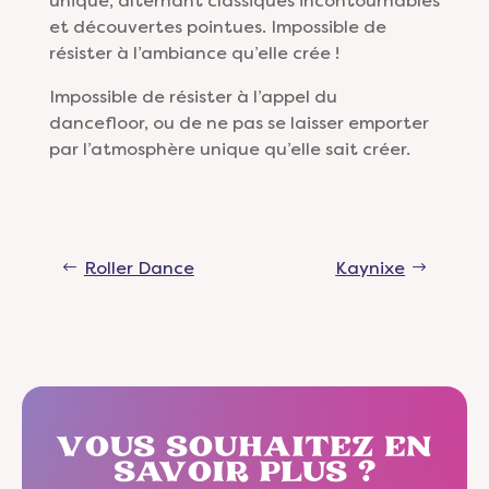
unique, alternant classiques incontournables
et découvertes pointues. Impossible de
résister à l’ambiance qu’elle crée !
Impossible de résister à l’appel du
dancefloor, ou de ne pas se laisser emporter
par l’atmosphère unique qu’elle sait créer.
Roller Dance
Kaynixe
VOUS SOUHAITEZ EN
SAVOIR PLUS ?