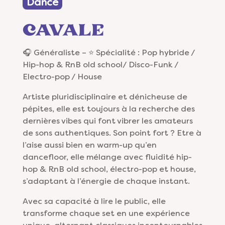
Dance
CAVALE
🎧 Généraliste – ⭐️ Spécialité : Pop hybride /
Hip-hop & RnB old school/ Disco-Funk /
Electro-pop / House
Artiste pluridisciplinaire et dénicheuse de
pépites, elle est toujours à la recherche des
dernières vibes qui font vibrer les amateurs
de sons authentiques. Son point fort ? Etre à
l’aise aussi bien en warm-up qu’en
dancefloor, elle mélange avec fluidité hip-
hop & RnB old school, électro-pop et house,
s’adaptant à l’énergie de chaque instant.
Avec sa capacité à lire le public, elle
transforme chaque set en une expérience