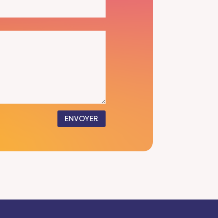
ENVOYER